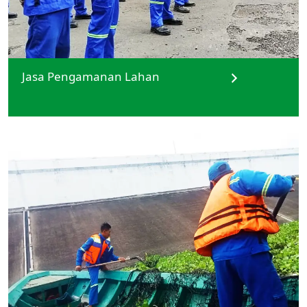
Jasa Pengamanan Lahan