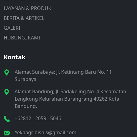
LAYANAN & PRODUK
BERITA & ARTIKEL
GALERI
HUBUNGI KAMI
Kontak
Alamat Surabaya: Jl. Ketintang Baru No. 11
Surabaya.
Alamat Bandung; Jl. Sadakeling No. 4 Kecamatan
Lengkong Kelurahan Burangrang 40262 Kota
Bandung.
+62812 - 2059 - 5046‬
Yekaagribisnis@gmail.com