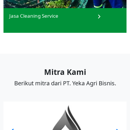
Jasa Cleaning Service
Mitra Kami
Berikut mitra dari PT. Yeka Agri Bisnis.