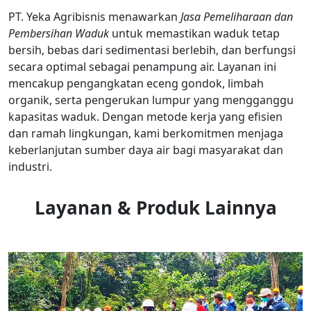
PT. Yeka Agribisnis menawarkan
Jasa Pemeliharaan dan
Pembersihan Waduk
untuk memastikan waduk tetap
bersih, bebas dari sedimentasi berlebih, dan berfungsi
secara optimal sebagai penampung air. Layanan ini
mencakup pengangkatan eceng gondok, limbah
organik, serta pengerukan lumpur yang mengganggu
kapasitas waduk. Dengan metode kerja yang efisien
dan ramah lingkungan, kami berkomitmen menjaga
keberlanjutan sumber daya air bagi masyarakat dan
industri.
Layanan & Produk Lainnya