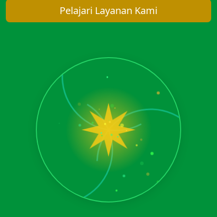
Pelajari Layanan Kami