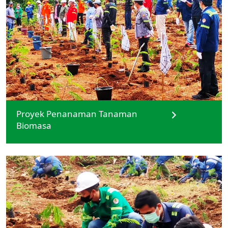
Proyek Penanaman Tanaman
Biomasa