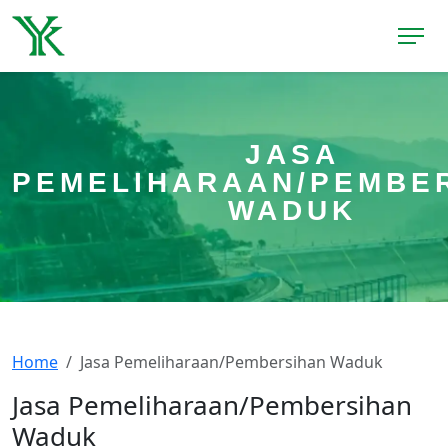
JASA
PEMELIHARAAN/PEMBE
WADUK
Home
Jasa Pemeliharaan/Pembersihan Waduk
Jasa Pemeliharaan/Pembersihan
Waduk