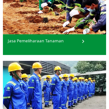
Jasa Pemeliharaan Tanaman