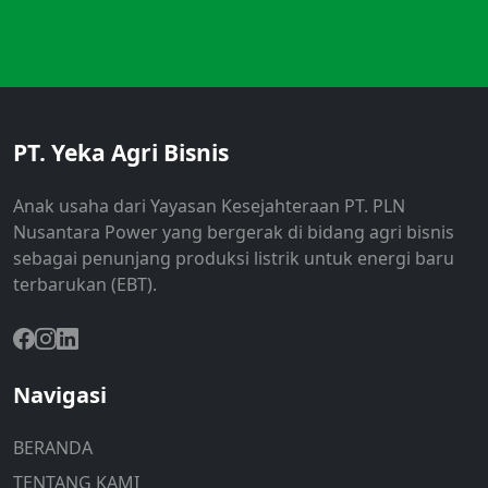
PT. Yeka Agri Bisnis
Anak usaha dari Yayasan Kesejahteraan PT. PLN
Nusantara Power yang bergerak di bidang agri bisnis
sebagai penunjang produksi listrik untuk energi baru
terbarukan (EBT).
Navigasi
BERANDA
TENTANG KAMI