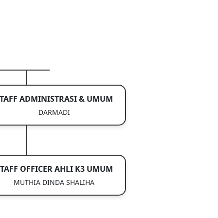
TAFF ADMINISTRASI & UMUM
DARMADI
TAFF OFFICER AHLI K3 UMUM
MUTHIA DINDA SHALIHA