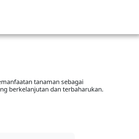
manfaatan tanaman sebagai
ang berkelanjutan dan terbaharukan.