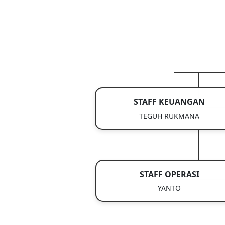
STAFF KEUANGAN
TEGUH RUKMANA
STAFF OPERASI
YANTO