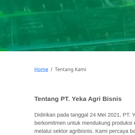
Home
Tentang Kami
Tentang PT. Yeka Agri Bisnis
Didirikan pada tanggal 24 Mei 2021, PT. Y
berkomitmen untuk mendukung produksi e
melalui sektor agribisnis. Kami percaya