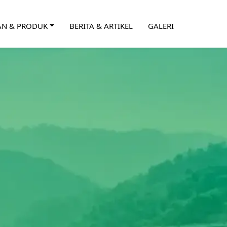
AN & PRODUK
BERITA & ARTIKEL
GALERI