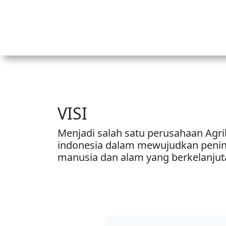
VISI
Menjadi salah satu perusahaan Agrib
indonesia dalam mewujudkan pening
manusia dan alam yang berkelanjut