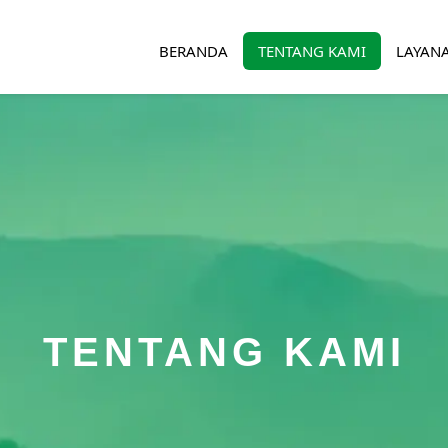
BERANDA
TENTANG KAMI
LAYAN
TENTANG KAMI